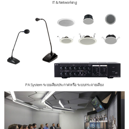
IT & Networking
PA System ระบบเสียงประกาศ หรือ ระบบกระจายเสียง