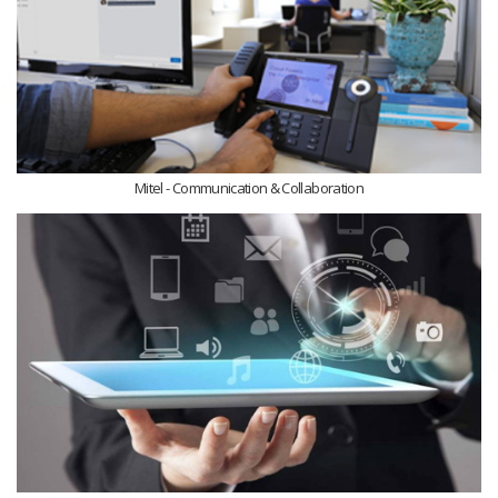
Mitel - Communication & Collaboration